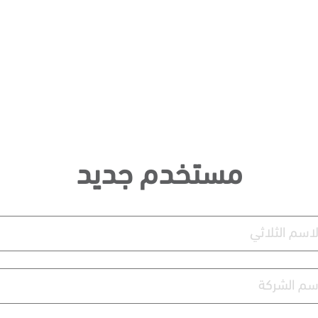
مستخدم جديد